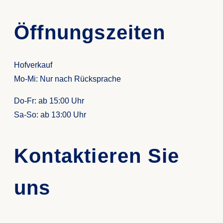
Öffnungszeiten
Hofverkauf
Mo-Mi: Nur nach Rücksprache
Do-Fr: ab 15:00 Uhr
Sa-So: ab
13:00 Uhr
Kontaktieren Sie
uns