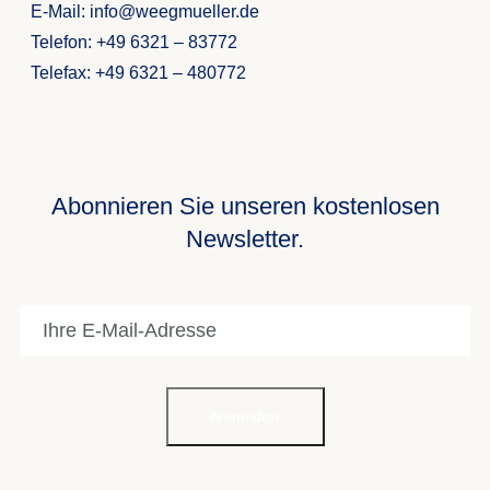
E-Mail: info@weegmueller.de
Telefon: +49 6321 – 83772
Telefax: +49 6321 – 480772
Abonnieren Sie unseren kostenlosen
Newsletter.
Anmelden