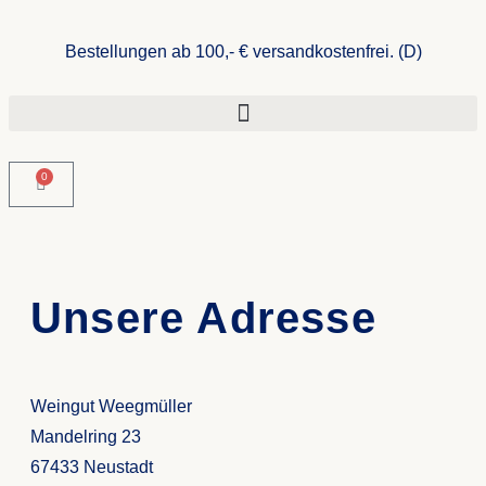
Bestellungen ab 100,- € versandkostenfrei. (D)
0
Unsere Adresse
Weingut Weegmüller
Mandelring 23
67433 Neustadt