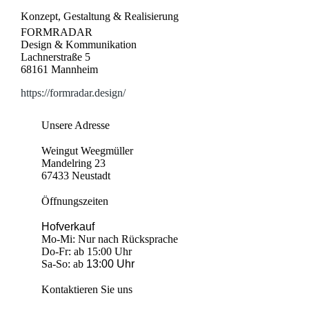
Konzept, Gestaltung & Realisierung
FORMRADAR
Design & Kommunikation
Lachnerstraße 5
68161 Mannheim
https://formradar.design/
Unsere Adresse
Weingut Weegmüller
Mandelring 23
67433 Neustadt
Öffnungszeiten
Hofverkauf
Mo-Mi: Nur nach Rücksprache
Do-Fr: ab 15:00 Uhr
Sa-So: ab
13:00 Uhr
Kontaktieren Sie uns