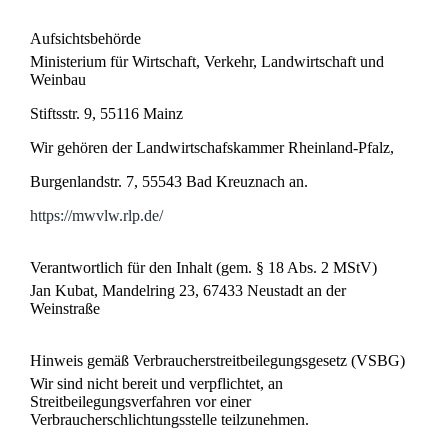
Aufsichtsbehörde
Ministerium für Wirtschaft, Verkehr, Landwirtschaft und
Weinbau
Stiftsstr. 9, 55116 Mainz
Wir gehören der Landwirtschafskammer Rheinland-Pfalz,
Burgenlandstr. 7, 55543 Bad Kreuznach an.
https://mwvlw.rlp.de/
Verantwortlich für den Inhalt (gem. § 18 Abs. 2 MStV)
Jan Kubat, Mandelring 23, 67433 Neustadt an der
Weinstraße
Hinweis gemäß Verbraucherstreitbeilegungsgesetz (VSBG)
Wir sind nicht bereit und verpflichtet, an
Streitbeilegungsverfahren vor einer
Verbraucherschlichtungsstelle teilzunehmen.