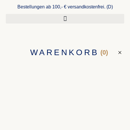
Bestellungen ab 100,- € versandkostenfrei. (D)
WARENKORB
(0)