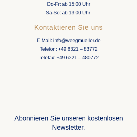
Do-Fr: ab 15:00 Uhr
Sa-So: ab
13:00 Uhr
Kontaktieren Sie uns
E-Mail: info@weegmueller.de
Telefon: +49 6321 – 83772
Telefax: +49 6321 – 480772
Abonnieren Sie unseren kostenlosen
Newsletter.