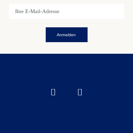
Anmelden