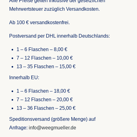
Alle Preise gelten inklusive der gesetzlichen
Mehrwertsteuer zuzüglich Versandkosten.
Ab 100 € versandkostenfrei.
Postversand per DHL innerhalb Deutschlands:
1 – 6 Flaschen – 8,00 €
7 – 12 Flaschen – 10,00 €
13 – 35 Flaschen – 15,00 €
Innerhalb EU:
1 – 6 Flaschen – 18,00 €
7 – 12 Flaschen – 20,00 €
13 – 36 Flaschen – 25,00 €
Speditionsversand (größere Menge) auf
Anfrage:
info@weegmueller.de