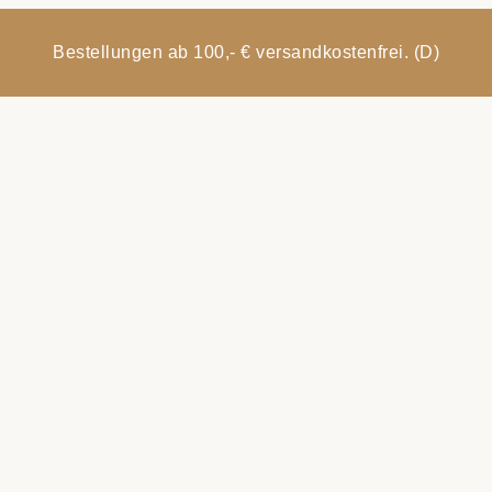
Bestellungen ab 100,- € versandkostenfrei. (D)