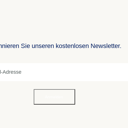
nieren Sie unseren kostenlosen Newsletter.
Anmelden