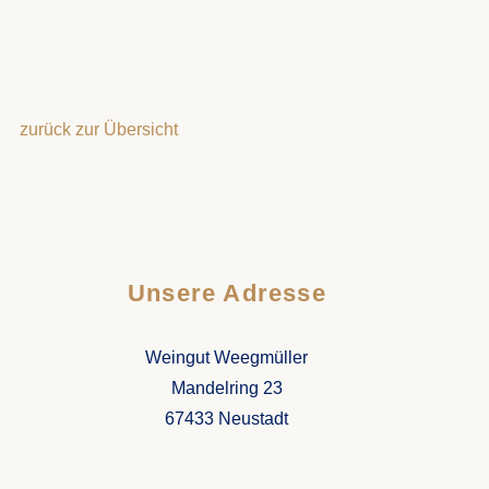
zurück zur Übersicht
Unsere Adresse
Weingut Weegmüller
Mandelring 23
67433 Neustadt