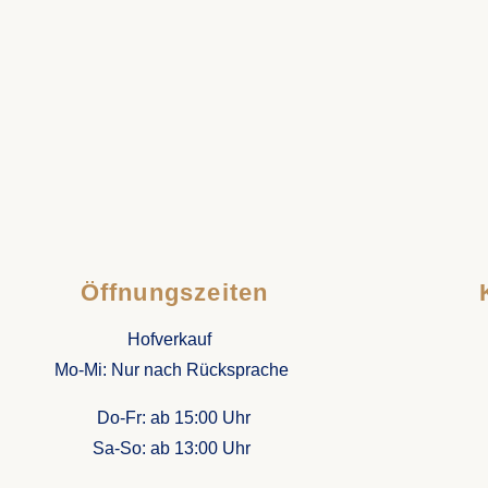
Öffnungszeiten
Hofverkauf
Mo-Mi: Nur nach Rücksprache
Do-Fr: ab 15:00 Uhr
Sa-So: ab
13:00 Uhr