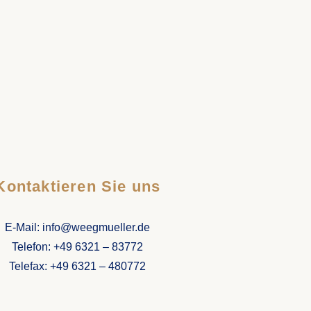
Kontaktieren Sie uns
E-Mail: info@weegmueller.de
Telefon: +49 6321 – 83772
Telefax: +49 6321 – 480772