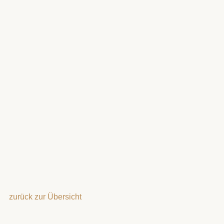
zurück zur Übersicht