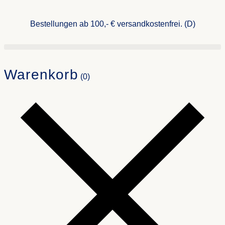
Bestellungen ab 100,- € versandkostenfrei. (D)
Warenkorb
(0)