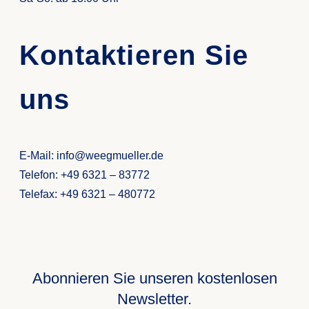
Kontaktieren Sie
uns
E-Mail: info@weegmueller.de
Telefon: +49 6321 – 83772
Telefax: +49 6321 – 480772
Abonnieren Sie unseren kostenlosen
Newsletter.