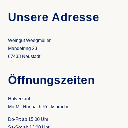
Unsere Adresse
Weingut Weegmüller
Mandelring 23
67433 Neustadt
Öffnungszeiten
Hofverkauf
Mo-Mi: Nur nach Rücksprache
Do-Fr: ab 15:00 Uhr
Sa-So: ab
13:00 Uhr