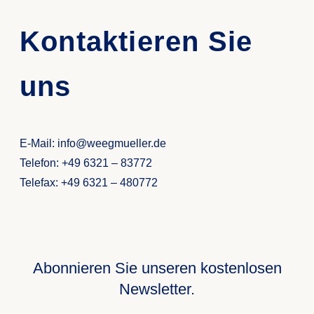
Kontaktieren Sie
uns
E-Mail: info@weegmueller.de
Telefon: +49 6321 – 83772
Telefax: +49 6321 – 480772
Abonnieren Sie unseren kostenlosen
Newsletter.