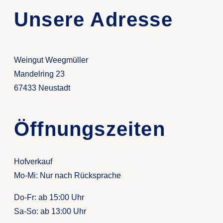
Unsere Adresse
Weingut Weegmüller
Mandelring 23
67433 Neustadt
Öffnungszeiten
Hofverkauf
Mo-Mi: Nur nach Rücksprache
Do-Fr: ab 15:00 Uhr
Sa-So: ab
13:00 Uhr