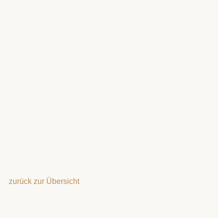
zurück zur Übersicht