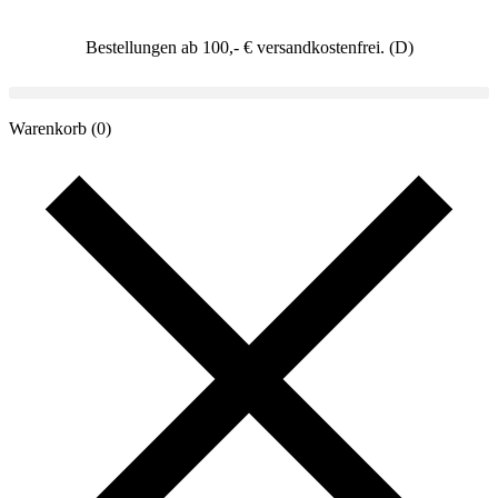
Bestellungen ab 100,- € versandkostenfrei. (D)
Warenkorb
(0)