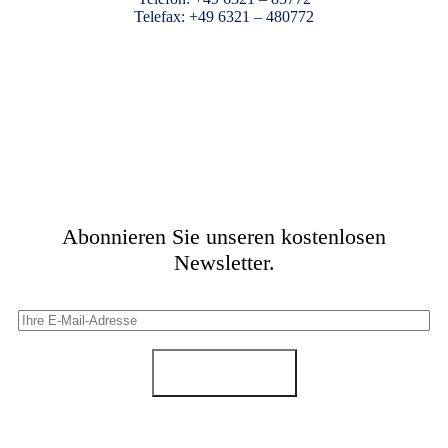
Telefax: +49 6321 – 480772
Abonnieren Sie unseren kostenlosen
Newsletter.
Anmelden