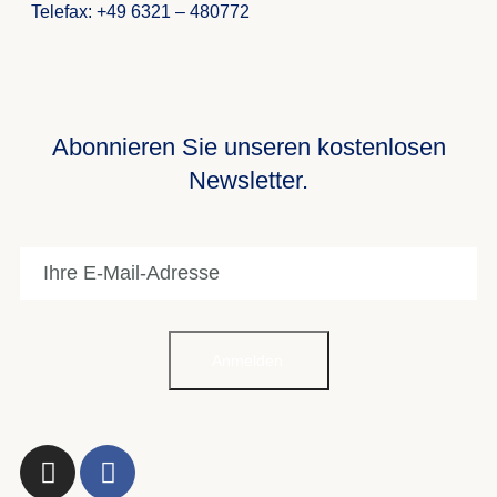
Telefax: +49 6321 – 480772
Abonnieren Sie unseren kostenlosen
Newsletter.
Anmelden