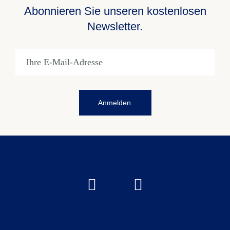
Abonnieren Sie unseren kostenlosen
Newsletter.
Anmelden