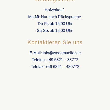
Hofverkauf
Mo-Mi: Nur nach Rücksprache
Do-Fr: ab 15:00 Uhr
Sa-So: ab
13:00 Uhr
Kontaktieren Sie uns
E-Mail: info@weegmueller.de
Telefon: +49 6321 – 83772
Telefax: +49 6321 – 480772